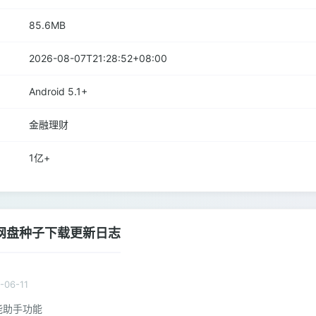
85.6MB
2026-08-07T21:28:52+08:00
Android 5.1+
金融理财
1亿+
网盘种子下载更新日志
-06-11
能助手功能