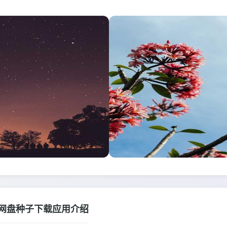
网盘种子下载应用介绍