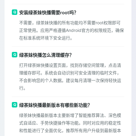
安装绿茶妹快播需要root吗？
不需要，绿茶妹快播的所有功能均不需要root权限即可
正常使用。应用严格遵循Android官方的权限规范，确保
在标准系统环境下安全运行。
绿茶妹快播怎么清理缓存？
打开绿茶妹快播设置页面，找到存储空间管理，点击清
理缓存即可。系统会自动识别可安全清理的临时文件，
不会影响您的个人数据。建议每月清理一次保持轻快运
行。
绿茶妹快播最新版本有哪些新功能？
绿茶妹快播最新版本主要新增了智能推荐算法、深色模
式自适应、手势快捷操作等功能。同时对应用的稳定性
和性能进行了全面优化，推荐所有用户升级到最新版本