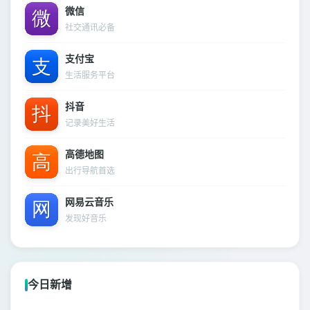
微信
社交通讯必备
支付宝
生活服务平台
抖音
记录美好生活
高德地图
出行导航首选
网易云音乐
发现好音乐
今日新增