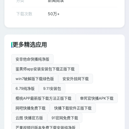
分类
新闻阅读
下载次数
50万+
更多精选应用
安非他命快播纯净版
鉴黄师app安装安装包下载正版下载
win7破解版下载绿色版
安安外挂网下载
6.79纯净版
9.11安装包
樱桃APP最新版下载方法正版下载
审死官快播APK下载
网吧快播免费下载
快播下载软件正版下载
云图 快播官方版
91官网免费下载
芒果视频旧版本免费下载安装纯净版