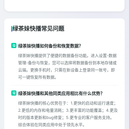
绿茶妹快播常见问题
绿茶妹快播如何备份和恢复数据？
绿茶妹快播提供了便捷的数据备份功能。进入设置-数据
管理-备份与恢复，您可以选择将数据备份到本地存储或
云端。更换手机时，只需在新设备上登录同一账号，即
可一键恢复所有数据。
绿茶妹快播和其他同类应用相比有什么优势？
绿茶妹快播的核心优势在于：1.更快的启动和运行速度；
2.更低的内存和电量消耗；3.更丰富的功能覆盖；4.更及
时的版本更新和bug修复；5.更专业的客户服务支持。
综合体验在同类应用中处于领先水平。