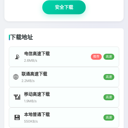
安全下载
下载地址
电信高速下载
📡
推荐
高速
2.6MB/s
联通高速下载
🌐
高速
2.2MB/s
移动高速下载
📶
高速
1.9MB/s
本地普通下载
💾
高速
550KB/s