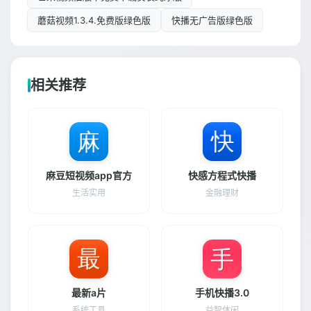
蘑菇视频1.3.4.免费版绿色版
快播无广告版绿色版
相关推荐
麻豆短视频app官方
快感方程式快播
生活实用
金融理财
最新a片
手机快播3.0
系统工具
益智休闲