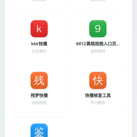
kkk快播
9612黄桃视频入口页面安卓版
社交通讯
金融理财
残梦快播
快播修复工具
网络购物
学习教育