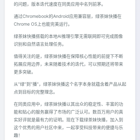
的问题，版本迭代速度在同类应用中名列前茅。
通过Chromebook的Android应用兼容层，绿茶妹快播在
Chrome OS上也能完美运行。
绿茶妹快播搭载的本地AI推理引擎无需联网即可完成图像
识别和自然语言处理任务。
值得关注的是，绿茶妹快播在保障核心性能的前提下不断
拓展应用边界，未来随着技术的迭代，可以预期还将带来
更多突破。
从"绿"到"播"，绿茶妹快播这个名字本身就蕴含着产品从起
点到目标的完整理念。
在同类应用中，绿茶妹快播以其出众的稳定性、丰富的功
能和贴心的服务赢得了市场的广泛认可。数百万用户的真
实好评就是最有力的证明。现在下载绿茶妹快播，加入到
这个优秀的用户社区中来，一起享受科技带来的便捷与乐
趣！