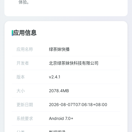
体验。
应用信息
应用名称
绿茶妹快播
开发者
北京绿茶妹快科技有限公司
版本
v2.4.1
大小
2078.4MB
更新日期
2026-08-07T07:06:18+08:00
系统要求
Android 7.0+